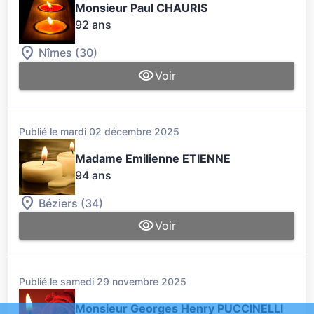
Monsieur Paul CHAURIS
92 ans
Nîmes (30)
Voir
Publié le mardi 02 décembre 2025
Madame Emilienne ETIENNE
94 ans
Béziers (34)
Voir
Publié le samedi 29 novembre 2025
Monsieur Georges Henry PUCCINELLI