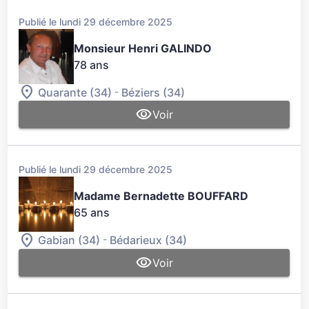
Publié le lundi 29 décembre 2025
Monsieur Henri GALINDO
78 ans
-
Quarante (34)
Béziers (34)
Voir
Publié le lundi 29 décembre 2025
Madame Bernadette BOUFFARD
65 ans
-
Gabian (34)
Bédarieux (34)
Voir