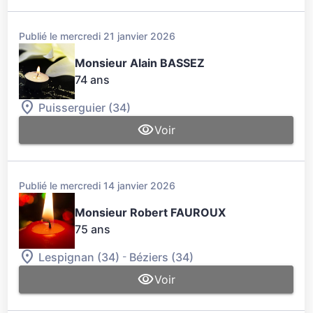
Publié le mercredi 21 janvier 2026
Monsieur Alain BASSEZ
74 ans
Puisserguier (34)
Voir
Publié le mercredi 14 janvier 2026
Monsieur Robert FAUROUX
75 ans
-
Lespignan (34)
Béziers (34)
Voir