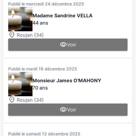
Publié le mercredi 24 décembre 2025
Madame Sandrine VELLA
44 ans
Roujan (34)
Voir
Publié le mardi 16 décembre 2025
Monsieur James O'MAHONY
70 ans
Roujan (34)
Voir
Publié le samedi 13 décembre 2025