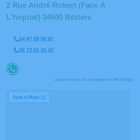
2 Rue André Robert (Face À
L'hopital) 34500 Béziers​
04 67 09 00 87
06 72 81 00 42
Laissez nous un message via WhatsApp