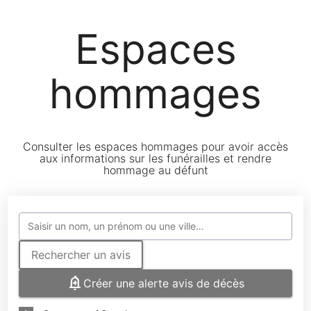
Espaces
hommages
Consulter les espaces hommages pour avoir accès
aux informations sur les funérailles et rendre
hommage au défunt
Rechercher un avis
Créer une alerte avis de décès