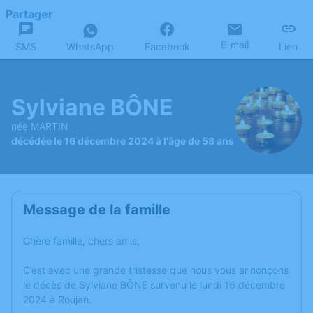
Partager
E-mail
SMS
WhatsApp
Facebook
Lien
Sylviane BÔNE
née MARTIN
décédée le 16 décembre 2024 à l'âge de 58 ans
Message de la famille
Chère famille, chers amis,
C’est avec une grande tristesse que nous vous annonçons
le décès de Sylviane BÔNE survenu le lundi 16 décembre
2024 à Roujan.