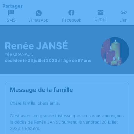
Partager
E-mail
SMS
WhatsApp
Facebook
Lien
Renée JANSÉ
née GRANADO
décédée le 28 juillet 2023 à l'âge de 87 ans
Message de la famille
Chère famille, chers amis,
C’est avec une grande tristesse que nous vous annonçons
le décès de Renée JANSÉ survenu le vendredi 28 juillet
2023 à Beziers.