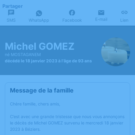
Partager
E-mail
SMS
WhatsApp
Facebook
Lien
Michel GOMEZ
né MOSTAGANEM
décédé le 18 janvier 2023 à l'âge de 93 ans
Message de la famille
Chère famille, chers amis,
C’est avec une grande tristesse que nous vous annonçons
le décès de Michel GOMEZ survenu le mercredi 18 janvier
2023 à Béziers.