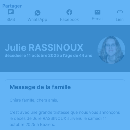
Partager
E-mail
SMS
WhatsApp
Facebook
Lien
Julie RASSINOUX
décédée le 11 octobre 2025 à l'âge de 44 ans
Message de la famille
Chère famille, chers amis,
C’est avec une grande tristesse que nous vous annonçons
le décès de Julie RASSINOUX survenu le samedi 11
octobre 2025 à Béziers.