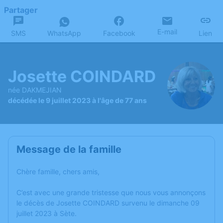
Partager
E-mail
SMS
WhatsApp
Facebook
Lien
Josette COINDARD
née DAKMEJIAN
décédée le 9 juillet 2023 à l'âge de 77 ans
Message de la famille
Chère famille, chers amis,
C’est avec une grande tristesse que nous vous annonçons
le décès de Josette COINDARD survenu le dimanche 09
juillet 2023 à Sète.