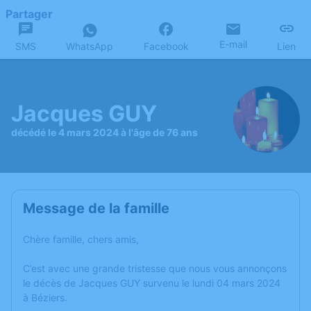
Partager
E-mail
SMS
WhatsApp
Facebook
Lien
Jacques GUY
décédé le 4 mars 2024 à l'âge de 76 ans
Message de la famille
Chère famille, chers amis,
C’est avec une grande tristesse que nous vous annonçons
le décès de Jacques GUY survenu le lundi 04 mars 2024
à Béziers.