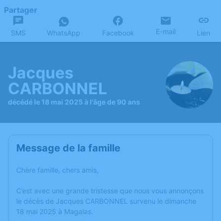
Partager
E-mail
SMS
WhatsApp
Facebook
Lien
Jacques
CARBONNEL
décédé le 18 mai 2025 à l'âge de 90 ans
Message de la famille
Chère famille, chers amis,
C’est avec une grande tristesse que nous vous annonçons
le décès de Jacques CARBONNEL survenu le dimanche
18 mai 2025 à Magalas.