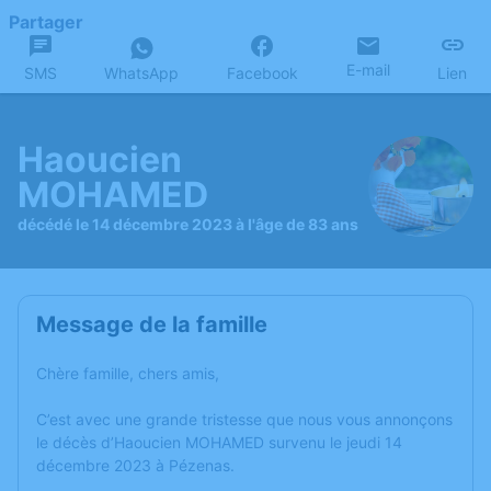
Partager
E-mail
SMS
WhatsApp
Facebook
Lien
Haoucien
MOHAMED
décédé le 14 décembre 2023 à l'âge de 83 ans
Message de la famille
Chère famille, chers amis,
C’est avec une grande tristesse que nous vous annonçons
le décès d’Haoucien MOHAMED survenu le jeudi 14
décembre 2023 à Pézenas.