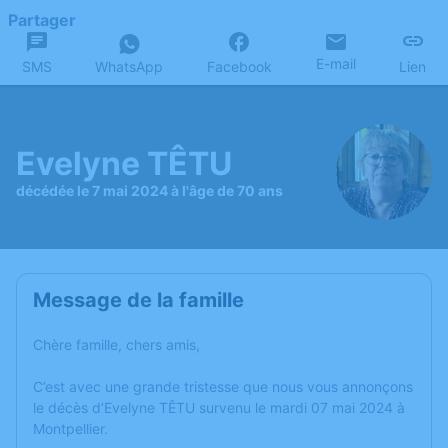
Partager
E-mail
SMS
WhatsApp
Facebook
Lien
Evelyne TÊTU
décédée le 7 mai 2024 à l'âge de 70 ans
Message de la famille
Chère famille, chers amis,
C’est avec une grande tristesse que nous vous annonçons
le décès d’Evelyne TÊTU survenu le mardi 07 mai 2024 à
Montpellier.