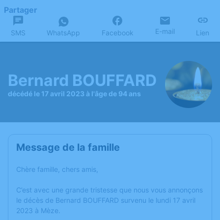
Partager
E-mail
SMS
WhatsApp
Facebook
Lien
Bernard BOUFFARD
décédé le 17 avril 2023 à l'âge de 94 ans
Message de la famille
Chère famille, chers amis,
C’est avec une grande tristesse que nous vous annonçons
le décès de Bernard BOUFFARD survenu le lundi 17 avril
2023 à Mèze.