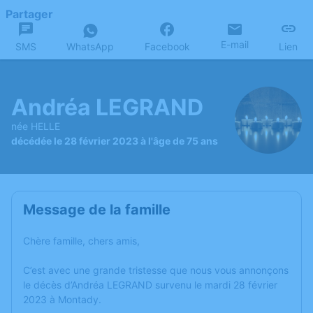
Partager
E-mail
SMS
WhatsApp
Facebook
Lien
Andréa LEGRAND
née HELLE
décédée le 28 février 2023 à l'âge de 75 ans
Message de la famille
Chère famille, chers amis,
C’est avec une grande tristesse que nous vous annonçons
le décès d’Andréa LEGRAND survenu le mardi 28 février
2023 à Montady.